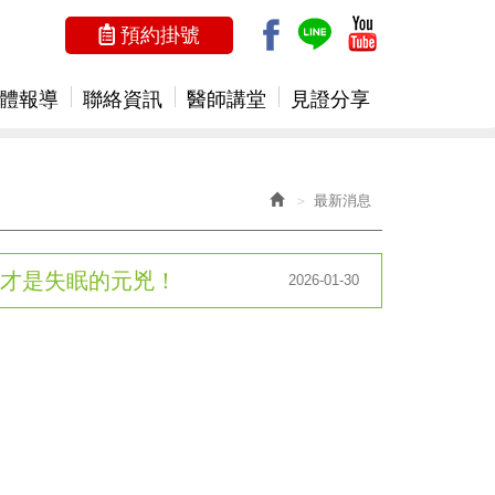
預約掛號
體報導
聯絡資訊
醫師講堂
見證分享
最新消息
才是失眠的元兇！
2026-01-30