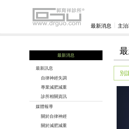
最新消息
主治
最
最新消息
最新訊息
別
自律神經失調
專業減肥減重
診所相關資訊
媒體報導
關於自律神經
關於減肥減重